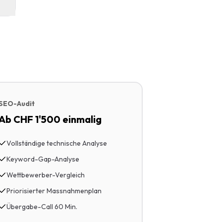
SEO-Audit
Ab CHF 1'500 einmalig
Vollständige technische Analyse
Keyword-Gap-Analyse
Wettbewerber-Vergleich
Priorisierter Massnahmenplan
Übergabe-Call 60 Min.