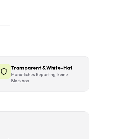
Transparent & White-Hat
Monatliches Reporting, keine
Blackbox