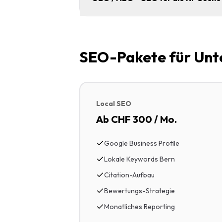
SEO-Pakete für Unt
Local SEO
Ab CHF 300 / Mo.
Google Business Profile
Lokale Keywords Bern
Citation-Aufbau
Bewertungs-Strategie
Monatliches Reporting