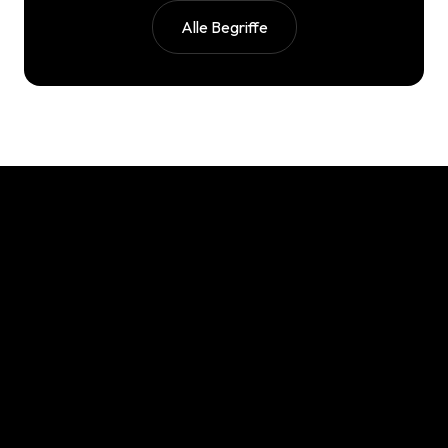
Alle Begriffe