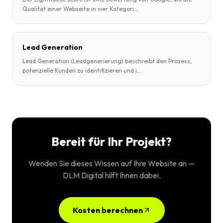
Qualität einer Webseite in vier Kategori
...
Lead Generation
Lead Generation (Leadgenerierung) beschreibt den Prozess,
potenzielle Kunden zu identifizieren und i
...
Bereit für Ihr Projekt?
Wenden Sie dieses Wissen auf Ihre Website an —
DLM Digital hilft Ihnen dabei.
Kosten berechnen