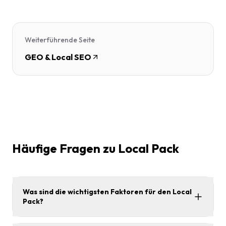
Weiterführende Seite
GEO & Local SEO
Häufige Fragen zu Local Pack
Was sind die wichtigsten Faktoren für den Local
Pack?