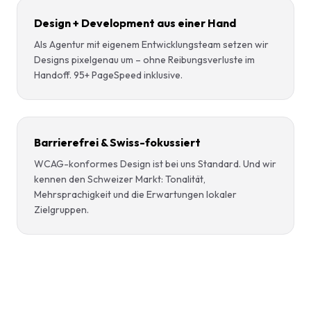
Design + Development aus einer Hand
Als Agentur mit eigenem Entwicklungsteam setzen wir
Designs pixelgenau um – ohne Reibungsverluste im
Handoff. 95+ PageSpeed inklusive.
Barrierefrei & Swiss-fokussiert
WCAG-konformes Design ist bei uns Standard. Und wir
kennen den Schweizer Markt: Tonalität,
Mehrsprachigkeit und die Erwartungen lokaler
Zielgruppen.