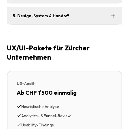
5. Design-System & Handoff
UX/UI-Pakete für Zürcher
Unternehmen
UX-Audit
Ab CHF 1'500 einmalig
Heuristische Analyse
Analytics- & Funnel-Review
Usability-Findings