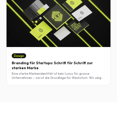
Design
Branding für Startups: Schritt für Schritt zur
starken Marke
Eine starke Markenidentität ist kein Luxus für grosse
Unternehmen – sie ist die Grundlage für Wachstum. Wir zeigen
den Branding-Prozess für Startups und Jungunternehmen
Schritt für Schritt.