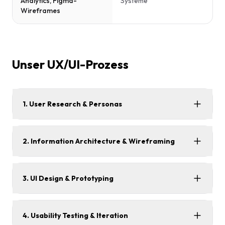
Analytics, Figma-
Systeme
Wireframes
Unser UX/UI-Prozess
1. User Research & Personas
2. Information Architecture & Wireframing
3. UI Design & Prototyping
4. Usability Testing & Iteration