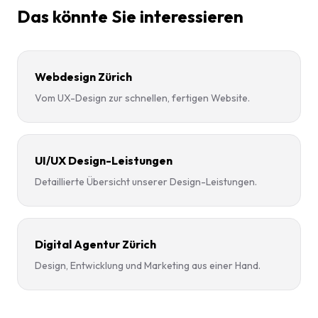
Das könnte Sie interessieren
Webdesign Zürich
Vom UX-Design zur schnellen, fertigen Website.
UI/UX Design-Leistungen
Detaillierte Übersicht unserer Design-Leistungen.
Digital Agentur Zürich
Design, Entwicklung und Marketing aus einer Hand.