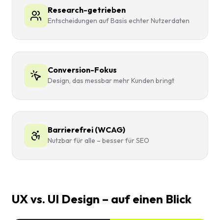
Research-getrieben
Entscheidungen auf Basis echter Nutzerdaten
Conversion-Fokus
Design, das messbar mehr Kunden bringt
Barrierefrei (WCAG)
Nutzbar für alle – besser für SEO
UX vs. UI Design – auf einen Blick