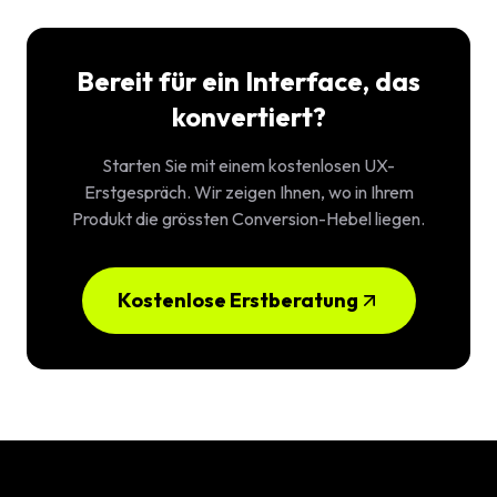
Bereit für ein Interface, das
konvertiert?
Starten Sie mit einem kostenlosen UX-
Erstgespräch. Wir zeigen Ihnen, wo in Ihrem
Produkt die grössten Conversion-Hebel liegen.
Kostenlose Erstberatung