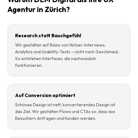
Agentur in Zürich?
Research statt Bauchgefühl
Wir gestalten auf Basis von Nutzer-Interviews,
Analytics und Usability-Tests – nicht nach Geschmack.
So entstehen Interfaces, die nachweislich
funktionieren.
Auf Conversion optimiert
Schönes Design ist nett, konvertierendes Design ist
das Ziel. Wir gestalten Flows und CTAs so, dass aus
Besuchern Anfragen und Kunden werden.