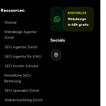
Ressourcen
KOSTENLOS
Webdesign
Glossar
in 48h gratis
Webdesign Agentur
Zürich
Socials
SEO Agentur Zürich
SEO Agentur für KMU
SEO Kosten Schweiz
Monatliche SEO-
Betreuung
SEO Spezialist Zürich
Webentwicklung Zürich