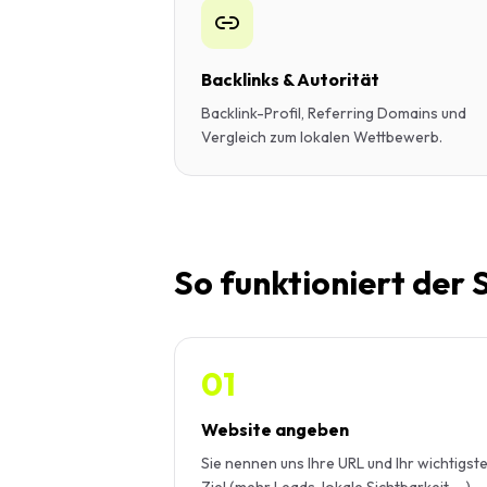
Backlinks & Autorität
Backlink-Profil, Referring Domains und
Vergleich zum lokalen Wettbewerb.
So funktioniert der
01
Website angeben
Sie nennen uns Ihre URL und Ihr wichtigst