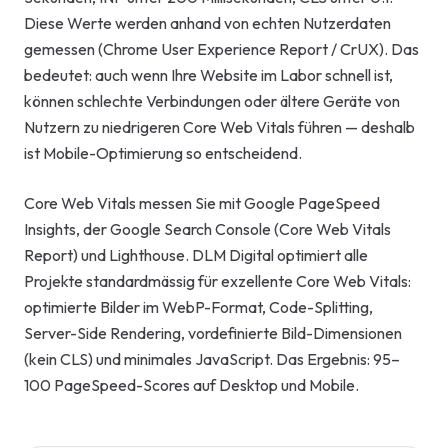
Diese Werte werden anhand von echten Nutzerdaten
gemessen (Chrome User Experience Report / CrUX). Das
bedeutet: auch wenn Ihre Website im Labor schnell ist,
können schlechte Verbindungen oder ältere Geräte von
Nutzern zu niedrigeren Core Web Vitals führen — deshalb
ist Mobile-Optimierung so entscheidend.
Core Web Vitals messen Sie mit Google PageSpeed
Insights, der Google Search Console (Core Web Vitals
Report) und Lighthouse. DLM Digital optimiert alle
Projekte standardmässig für exzellente Core Web Vitals:
optimierte Bilder im WebP-Format, Code-Splitting,
Server-Side Rendering, vordefinierte Bild-Dimensionen
(kein CLS) und minimales JavaScript. Das Ergebnis: 95–
100 PageSpeed-Scores auf Desktop und Mobile.