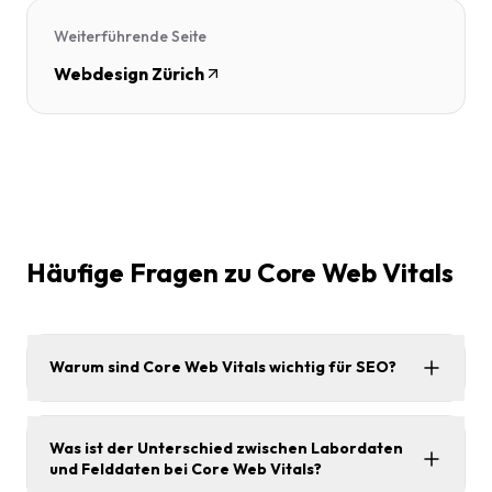
Weiterführende Seite
Webdesign Zürich
Häufige Fragen zu Core Web Vitals
Warum sind Core Web Vitals wichtig für SEO?
Was ist der Unterschied zwischen Labordaten
und Felddaten bei Core Web Vitals?