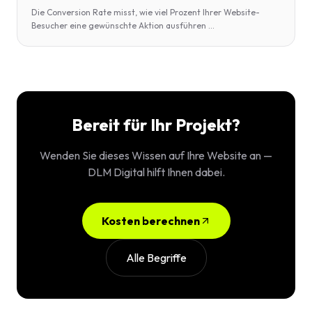
Die Conversion Rate misst, wie viel Prozent Ihrer Website-
Besucher eine gewünschte Aktion ausführen
...
Bereit für Ihr Projekt?
Wenden Sie dieses Wissen auf Ihre Website an —
DLM Digital hilft Ihnen dabei.
Kosten berechnen
Alle Begriffe