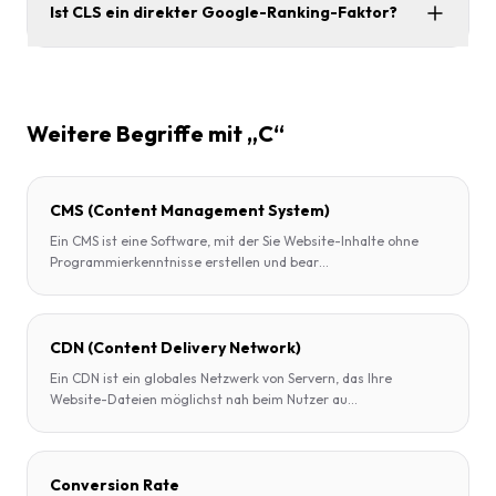
Ist CLS ein direkter Google-Ranking-Faktor?
Weitere Begriffe mit „C“
CMS (Content Management System)
Ein CMS ist eine Software, mit der Sie Website-Inhalte ohne
Programmierkenntnisse erstellen und bear
...
CDN (Content Delivery Network)
Ein CDN ist ein globales Netzwerk von Servern, das Ihre
Website-Dateien möglichst nah beim Nutzer au
...
Conversion Rate