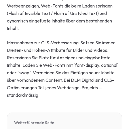
Werbeanzeigen, Web-Fonts die beim Laden springen
(Flash of Invisible Text / Flash of Unstyled Text) und
dynamisch eingefügte Inhalte über dem bestehenden
Inhalt.
Massnahmen zur CLS-Verbesserung: Setzen Sie immer
Breiten- und Höhen-Attribute für Bilder und Videos.
Reservieren Sie Platz für Anzeigen und eingebettete
Inhalte. Laden Sie Web-Fonts mit `font-display: optional`
oder `swap`. Vermeiden Sie das Einfügen neuer Inhalte
über vorhandenem Content. Bei DLM Digital sind CLS-
Optimierungen Teil jedes Webdesign-Projekts —
standardmässig.
Weiterführende Seite