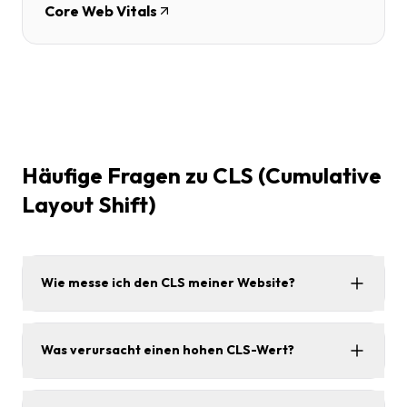
Core Web Vitals
Häufige Fragen zu CLS (Cumulative
Layout Shift)
Wie messe ich den CLS meiner Website?
Was verursacht einen hohen CLS-Wert?