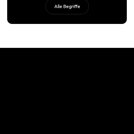
Alle Begriffe