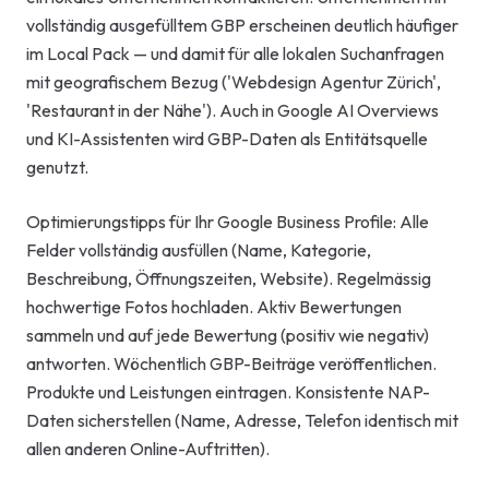
vollständig ausgefülltem GBP erscheinen deutlich häufiger
im Local Pack — und damit für alle lokalen Suchanfragen
mit geografischem Bezug ('Webdesign Agentur Zürich',
'Restaurant in der Nähe'). Auch in Google AI Overviews
und KI-Assistenten wird GBP-Daten als Entitätsquelle
genutzt.
Optimierungstipps für Ihr Google Business Profile: Alle
Felder vollständig ausfüllen (Name, Kategorie,
Beschreibung, Öffnungszeiten, Website). Regelmässig
hochwertige Fotos hochladen. Aktiv Bewertungen
sammeln und auf jede Bewertung (positiv wie negativ)
antworten. Wöchentlich GBP-Beiträge veröffentlichen.
Produkte und Leistungen eintragen. Konsistente NAP-
Daten sicherstellen (Name, Adresse, Telefon identisch mit
allen anderen Online-Auftritten).