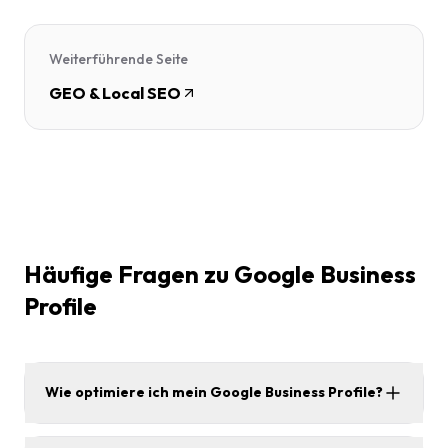
Weiterführende Seite
GEO & Local SEO
Häufige Fragen zu Google Business
Profile
Wie optimiere ich mein Google Business Profile?