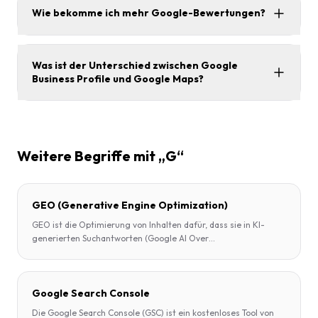
Wie bekomme ich mehr Google-Bewertungen?
Was ist der Unterschied zwischen Google
Business Profile und Google Maps?
Weitere Begriffe mit „G“
GEO (Generative Engine Optimization)
GEO ist die Optimierung von Inhalten dafür, dass sie in KI-
generierten Suchantworten (Google AI Over
...
Google Search Console
Die Google Search Console (GSC) ist ein kostenloses Tool von