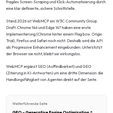
fragiles Screen-Scraping und Klick-Automatisierung durch
eine klar definierte, sichere Schnittstelle.
Stand 2026 ist WebMCP ein W3C Community Group
Draft. Chrome 146 und Edge 147 haben eine erste
Implementierung (Chrome hinter einem Flag bzw. Origin
Trial), Firefox und Safari noch nicht. Deshalb wird die API
als Progressive Enhancement eingebunden: Unterstützt
der Browser sie nicht, bleibt sie wirkungslos.
WebMCP ergänzt SEO (Auffindbarkeit) und GEO
(Zitierung in KI-Antworten) um eine dritte Dimension: die
Handlungsfähigkeit von Agenten direkt auf der Seite.
Weiterführende Seite
GEO – Generative Engine Optimization