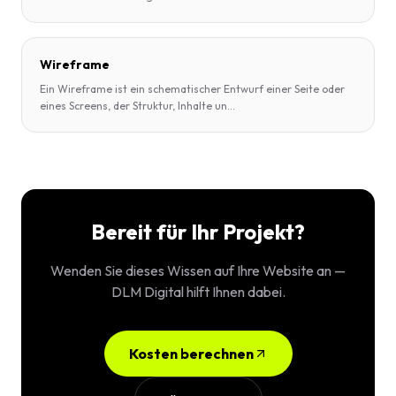
Wireframe
Ein Wireframe ist ein schematischer Entwurf einer Seite oder
eines Screens, der Struktur, Inhalte un
...
Bereit für Ihr Projekt?
Wenden Sie dieses Wissen auf Ihre Website an —
DLM Digital hilft Ihnen dabei.
Kosten berechnen