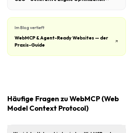
Im Blog vertieft
WebMCP & Agent-Ready Websites — der
Praxis-Guide
Häufige Fragen zu WebMCP (Web
Model Context Protocol)