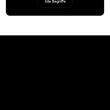
Alle Begriffe