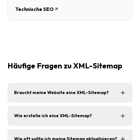
Technische SEO
Häufige Fragen zu XML-Sitemap
Braucht meine Website eine XML-Sitemap?
Wie erstelle ich eine XML-Sitemap?
Wie oft sollte ich meine Sitemap aktualisieren?