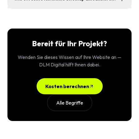
Bereit für Ihr Projekt?
Wenden Sie dieses Wissen auf Ihre Website an —
DLM Digital hilft Ihnen dabei.
Kosten berechnen
Alle Begriffe