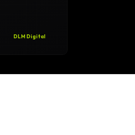
DLM Digital