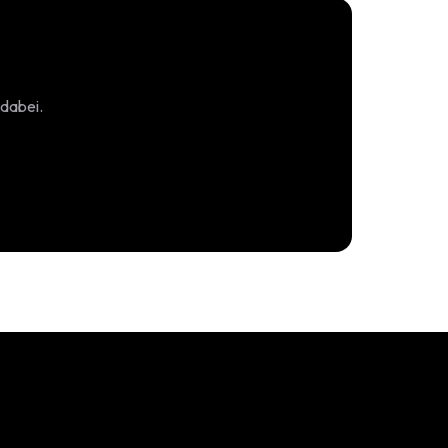
 dabei.