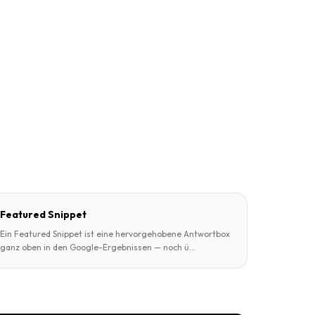
Featured Snippet
Ein Featured Snippet ist eine hervorgehobene Antwortbox
ganz oben in den Google-Ergebnissen — noch ü
...