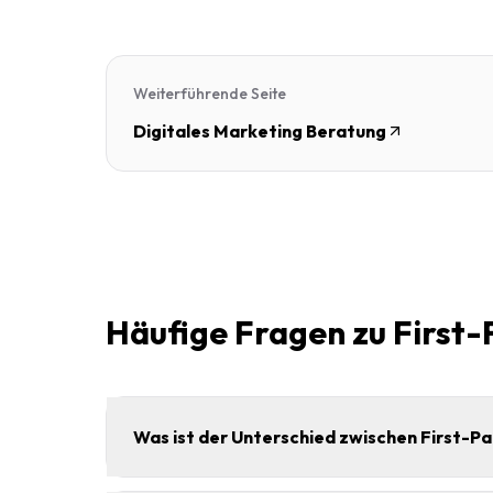
Weiterführende Seite
Digitales Marketing Beratung
Häufige Fragen zu First
Was ist der Unterschied zwischen First-P