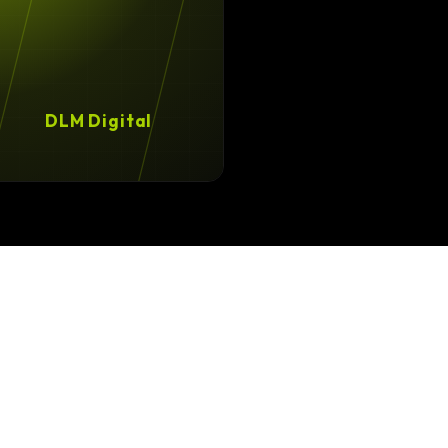
DLM Digital