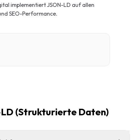
gital implementiert JSON-LD auf allen
 und SEO-Performance.
LD (Strukturierte Daten)