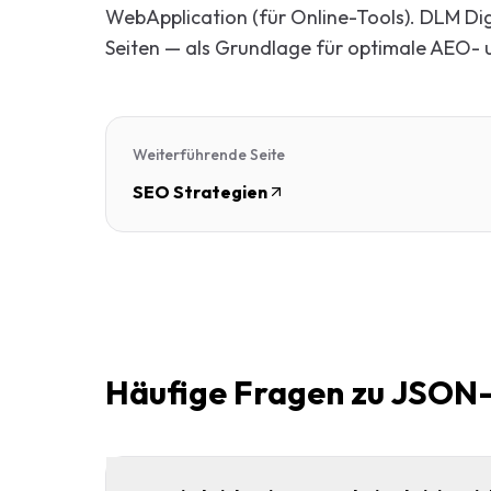
WebApplication (für Online-Tools). DLM Di
Seiten — als Grundlage für optimale AEO-
Weiterführende Seite
SEO Strategien
Häufige Fragen zu JSON-