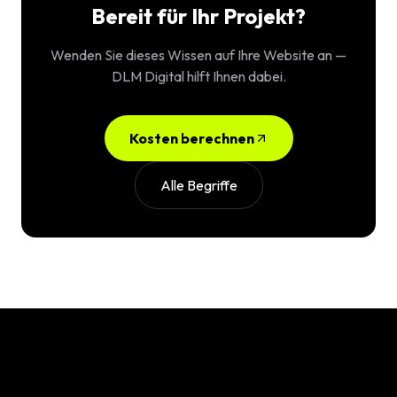
Bereit für Ihr Projekt?
Wenden Sie dieses Wissen auf Ihre Website an —
DLM Digital hilft Ihnen dabei.
Kosten berechnen
Alle Begriffe