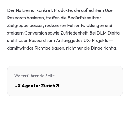
Der Nutzen ist konkret: Produkte, die auf echtem User
Research basieren, treffen die Bedürfnisse ihrer
Zielgruppe besser, reduzieren Fehlentwicklungen und
steigern Conversion sowie Zufriedenheit. Bei DLM Digital
steht User Research am Anfang jedes UX-Projekts —
damit wir das Richtige bauen, nicht nur die Dinge richtig.
Weiterführende Seite
UX Agentur Zürich