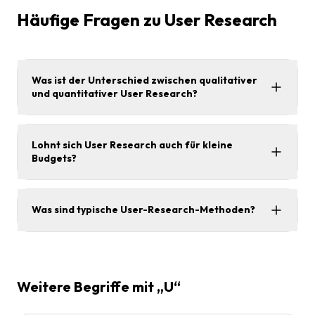
Häufige Fragen zu User Research
Was ist der Unterschied zwischen qualitativer
und quantitativer User Research?
Lohnt sich User Research auch für kleine
Budgets?
Was sind typische User-Research-Methoden?
Weitere Begriffe mit „U“