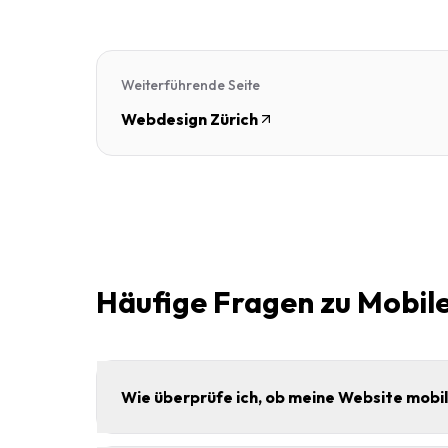
Weiterführende Seite
Webdesign Zürich
Häufige Fragen zu Mobil
Wie überprüfe ich, ob meine Website mobil