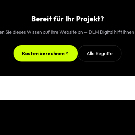
Bereit für Ihr Projekt?
 Sie dieses Wissen auf Ihre Website an — DLM Digital hilft Ihnen
Kosten berechnen
Alle Begriffe