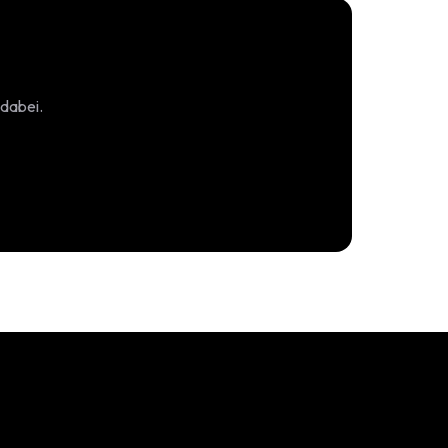
 dabei.