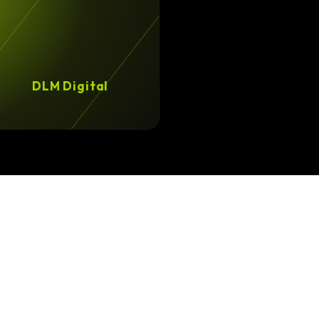
DLM Digital