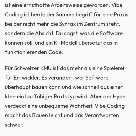
ist eine ernsthafte Arbeitsweise geworden. Vibe
Coding ist heute der Sammelbegriff für eine Praxis,
bei der nicht mehr die Syntax im Zentrum steht,
sondern die Absicht. Du sagst, was die Software
können soll, und ein KI-Modell übersetzt das in
funktionierenden Code.
Für Schweizer KMU ist das mehr als eine Spielerei
für Entwickler. Es verändert, wer Software
überhaupt bauen kann und wie schnell aus einer
Idee ein lauffähiger Prototyp wird. Aber der Hype
verdeckt eine unbequeme Wahrheit: Vibe Coding
macht das Bauen leicht und das Verantworten
schwer.