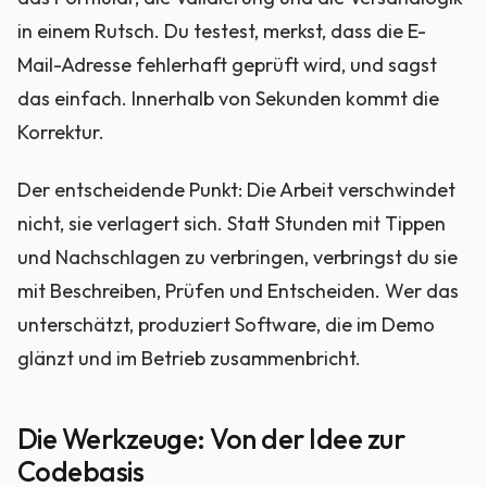
in einem Rutsch. Du testest, merkst, dass die E-
Mail-Adresse fehlerhaft geprüft wird, und sagst
das einfach. Innerhalb von Sekunden kommt die
Korrektur.
Der entscheidende Punkt: Die Arbeit verschwindet
nicht, sie verlagert sich. Statt Stunden mit Tippen
und Nachschlagen zu verbringen, verbringst du sie
mit Beschreiben, Prüfen und Entscheiden. Wer das
unterschätzt, produziert Software, die im Demo
glänzt und im Betrieb zusammenbricht.
Die Werkzeuge: Von der Idee zur
Codebasis