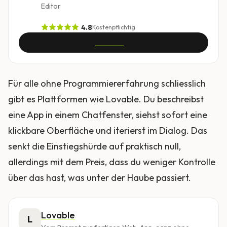
Editor
4.8
Kostenpflichtig
Ansehen
Für alle ohne Programmiererfahrung schliesslich
gibt es Plattformen wie Lovable. Du beschreibst
eine App in einem Chatfenster, siehst sofort eine
klickbare Oberfläche und iterierst im Dialog. Das
senkt die Einstiegshürde auf praktisch null,
allerdings mit dem Preis, dass du weniger Kontrolle
über das hast, was unter der Haube passiert.
Lovable
L