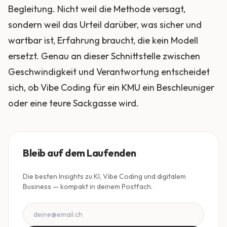
Begleitung. Nicht weil die Methode versagt,
sondern weil das Urteil darüber, was sicher und
wartbar ist, Erfahrung braucht, die kein Modell
ersetzt. Genau an dieser Schnittstelle zwischen
Geschwindigkeit und Verantwortung entscheidet
sich, ob Vibe Coding für ein KMU ein Beschleuniger
oder eine teure Sackgasse wird.
Bleib auf dem Laufenden
Die besten Insights zu KI, Vibe Coding und digitalem
Business — kompakt in deinem Postfach.