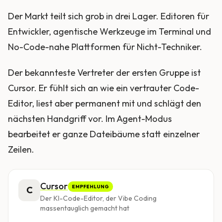
Der Markt teilt sich grob in drei Lager. Editoren für
Entwickler, agentische Werkzeuge im Terminal und
No-Code-nahe Plattformen für Nicht-Techniker.
Der bekannteste Vertreter der ersten Gruppe ist
Cursor. Er fühlt sich an wie ein vertrauter Code-
Editor, liest aber permanent mit und schlägt den
nächsten Handgriff vor. Im Agent-Modus
bearbeitet er ganze Dateibäume statt einzelner
Zeilen.
Cursor
EMPFEHLUNG
C
Der KI-Code-Editor, der Vibe Coding
massentauglich gemacht hat