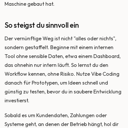
Maschine gebaut hat.
So steigst du sinnvoll ein
Der vernünftige Weg ist nicht "alles oder nichts",
sondern gestaffelt. Beginne mit einem internen
Tool ohne sensible Daten, etwa einem Dashboard,
das ohnehin nur intern läuft. So lernst du den
Workflow kennen, ohne Risiko. Nutze Vibe Coding
danach für Prototypen, um Ideen schnell und
günstig zu testen, bevor du in saubere Entwicklung
investierst.
Sobald es um Kundendaten, Zahlungen oder
Systeme geht, an denen der Betrieb hängt, hol dir