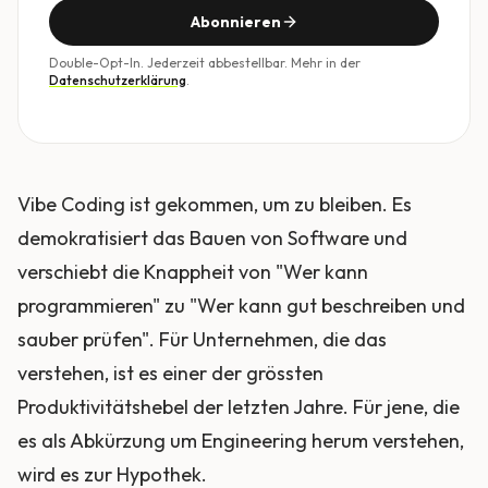
Abonnieren
Double-Opt-In. Jederzeit abbestellbar. Mehr in der
Datenschutzerklärung
.
Vibe Coding ist gekommen, um zu bleiben. Es
demokratisiert das Bauen von Software und
verschiebt die Knappheit von "Wer kann
programmieren" zu "Wer kann gut beschreiben und
sauber prüfen". Für Unternehmen, die das
verstehen, ist es einer der grössten
Produktivitätshebel der letzten Jahre. Für jene, die
es als Abkürzung um Engineering herum verstehen,
wird es zur Hypothek.