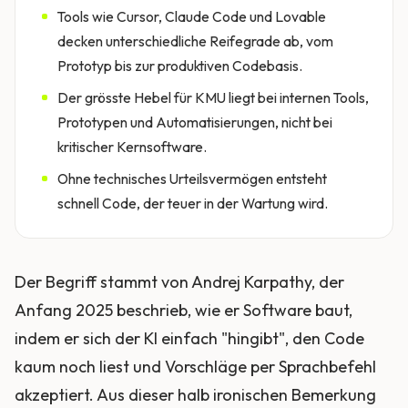
Tools wie Cursor, Claude Code und Lovable
decken unterschiedliche Reifegrade ab, vom
Prototyp bis zur produktiven Codebasis.
Der grösste Hebel für KMU liegt bei internen Tools,
Prototypen und Automatisierungen, nicht bei
kritischer Kernsoftware.
Ohne technisches Urteilsvermögen entsteht
schnell Code, der teuer in der Wartung wird.
Der Begriff stammt von Andrej Karpathy, der
Anfang 2025 beschrieb, wie er Software baut,
indem er sich der KI einfach "hingibt", den Code
kaum noch liest und Vorschläge per Sprachbefehl
akzeptiert. Aus dieser halb ironischen Bemerkung