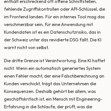
enthält erschreckend oft offene Schnittstellen,
fehlende Zugriffskontrollen oder API-Schlüssel, die
im Frontend landen. Für ein internes Tool mag das
verschmerzbar sein, für eine Anwendung mit
Kundendaten ist es ein Datenschutzrisiko, das in
der Schweiz unter das revidierte DSG fällt. Die KI
warnt nicht von selbst.
Die dritte Grenze ist Verantwortung. Eine KI haftet
nicht. Wenn ein automatisch generiertes System
einen Fehler macht, der eine Falschberechnung an
Kunden verschickt, trägt das Unternehmen die
Konsequenzen. Deshalb gehört bei allem, was
geschäftskritisch ist, ein Mensch mit Engineering-
Erfahrung in die Schlaufe, der prüft, was die