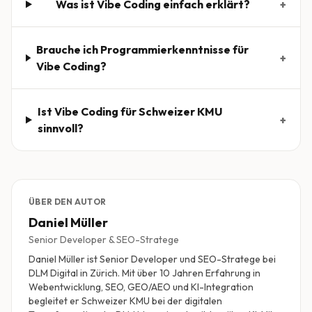
Was ist Vibe Coding einfach erklärt?
+
Brauche ich Programmierkenntnisse für
+
Vibe Coding?
Ist Vibe Coding für Schweizer KMU
+
sinnvoll?
ÜBER DEN AUTOR
Daniel Müller
Senior Developer & SEO-Stratege
Daniel Müller ist Senior Developer und SEO-Stratege bei
DLM Digital in Zürich. Mit über 10 Jahren Erfahrung in
Webentwicklung, SEO, GEO/AEO und KI-Integration
begleitet er Schweizer KMU bei der digitalen