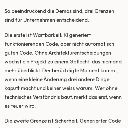
So beeindruckend die Demos sind, drei Grenzen
sind für Unternehmen entscheidend.
Die erste ist Wartbarkeit. KI generiert
funktionierenden Code, aber nicht automatisch
guten Code. Ohne Architekturentscheidungen
wächst ein Projekt zu einem Geflecht, das niemand
mehr überblickt. Der berüchtigte Moment kommt,
wenn eine kleine Änderung drei andere Dinge
kaputt macht und keiner weiss warum. Wer ohne
technisches Verständnis baut, merkt das erst, wenn
es teuer wird.
Die zweite Grenze ist Sicherheit. Generierter Code