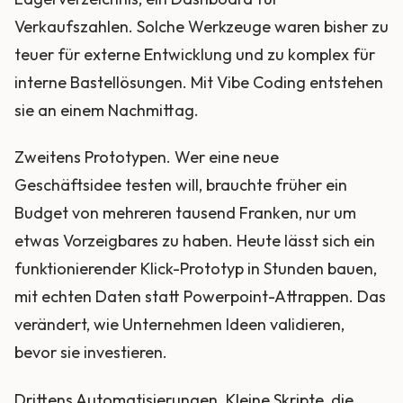
Verkaufszahlen. Solche Werkzeuge waren bisher zu
teuer für externe Entwicklung und zu komplex für
interne Bastellösungen. Mit Vibe Coding entstehen
sie an einem Nachmittag.
Zweitens Prototypen. Wer eine neue
Geschäftsidee testen will, brauchte früher ein
Budget von mehreren tausend Franken, nur um
etwas Vorzeigbares zu haben. Heute lässt sich ein
funktionierender Klick-Prototyp in Stunden bauen,
mit echten Daten statt Powerpoint-Attrappen. Das
verändert, wie Unternehmen Ideen validieren,
bevor sie investieren.
Drittens Automatisierungen. Kleine Skripte, die