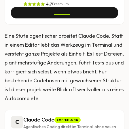
4.7
Freemium
Ansehen
Eine Stufe agentischer arbeitet Claude Code. Statt
in einem Editor lebt das Werkzeug im Terminal und
versteht ganze Projekte als Einheit. Es liest Dateien,
plant mehrstufige Änderungen, führt Tests aus und
korrigiert sich selbst, wenn etwas bricht. Für
bestehende Codebasen mit gewachsener Struktur
ist dieser projektweite Blick oft wertvoller als reines
Autocomplete.
Claude Code
EMPFEHLUNG
C
Agentisches Coding direkt im Terminal, ohne neuen