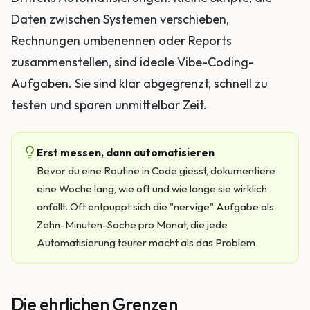
Daten zwischen Systemen verschieben,
Rechnungen umbenennen oder Reports
zusammenstellen, sind ideale Vibe-Coding-
Aufgaben. Sie sind klar abgegrenzt, schnell zu
testen und sparen unmittelbar Zeit.
Erst messen, dann automatisieren
Bevor du eine Routine in Code giesst, dokumentiere
eine Woche lang, wie oft und wie lange sie wirklich
anfällt. Oft entpuppt sich die "nervige" Aufgabe als
Zehn-Minuten-Sache pro Monat, die jede
Automatisierung teurer macht als das Problem.
Die ehrlichen Grenzen