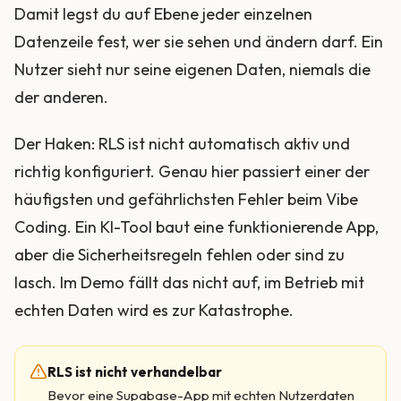
Damit legst du auf Ebene jeder einzelnen
Datenzeile fest, wer sie sehen und ändern darf. Ein
Nutzer sieht nur seine eigenen Daten, niemals die
der anderen.
Der Haken: RLS ist nicht automatisch aktiv und
richtig konfiguriert. Genau hier passiert einer der
häufigsten und gefährlichsten Fehler beim Vibe
Coding. Ein KI-Tool baut eine funktionierende App,
aber die Sicherheitsregeln fehlen oder sind zu
lasch. Im Demo fällt das nicht auf, im Betrieb mit
echten Daten wird es zur Katastrophe.
RLS ist nicht verhandelbar
Bevor eine Supabase-App mit echten Nutzerdaten