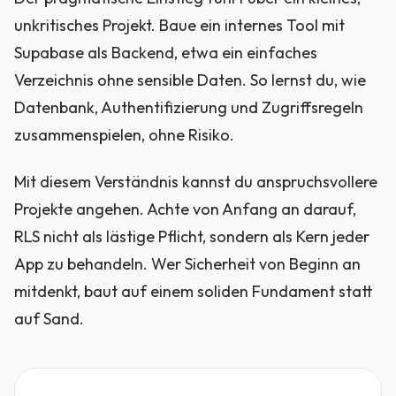
unkritisches Projekt. Baue ein internes Tool mit
Supabase als Backend, etwa ein einfaches
Verzeichnis ohne sensible Daten. So lernst du, wie
Datenbank, Authentifizierung und Zugriffsregeln
zusammenspielen, ohne Risiko.
Mit diesem Verständnis kannst du anspruchsvollere
Projekte angehen. Achte von Anfang an darauf,
RLS nicht als lästige Pflicht, sondern als Kern jeder
App zu behandeln. Wer Sicherheit von Beginn an
mitdenkt, baut auf einem soliden Fundament statt
auf Sand.