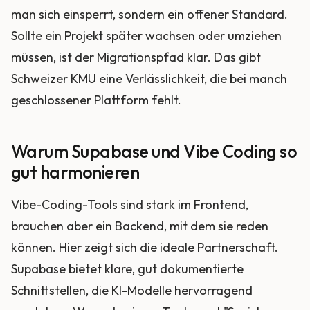
man sich einsperrt, sondern ein offener Standard.
Sollte ein Projekt später wachsen oder umziehen
müssen, ist der Migrationspfad klar. Das gibt
Schweizer KMU eine Verlässlichkeit, die bei manch
geschlossener Plattform fehlt.
Warum Supabase und Vibe Coding so
gut harmonieren
Vibe-Coding-Tools sind stark im Frontend,
brauchen aber ein Backend, mit dem sie reden
können. Hier zeigt sich die ideale Partnerschaft.
Supabase bietet klare, gut dokumentierte
Schnittstellen, die KI-Modelle hervorragend