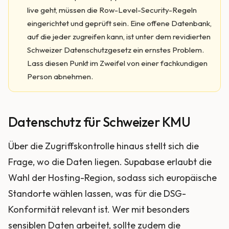
live geht, müssen die Row-Level-Security-Regeln
eingerichtet und geprüft sein. Eine offene Datenbank,
auf die jeder zugreifen kann, ist unter dem revidierten
Schweizer Datenschutzgesetz ein ernstes Problem.
Lass diesen Punkt im Zweifel von einer fachkundigen
Person abnehmen.
Datenschutz für Schweizer KMU
Über die Zugriffskontrolle hinaus stellt sich die
Frage, wo die Daten liegen. Supabase erlaubt die
Wahl der Hosting-Region, sodass sich europäische
Standorte wählen lassen, was für die DSG-
Konformität relevant ist. Wer mit besonders
sensiblen Daten arbeitet, sollte zudem die