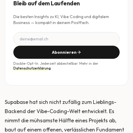
Bleib auf dem Laufenden
Die besten Insights zu KI, Vibe Coding und digitalem
Business — kompakt in deinem Postfach.
Abonnieren
Double-Opt-In. Jederzeit abbestellbar. Mehr in der
Datenschutzerklärung
.
Supabase hat sich nicht zufällig zum Lieblings-
Backend der Vibe-Coding-Welt entwickelt. Es
nimmt die mühsamste Hälfte eines Projekts ab,
baut auf einem offenen, verlässlichen Fundament