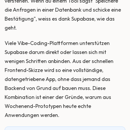
verstehen. Wenn du einem Tool sagst "Speichere
die Anfragen in einer Datenbank und schicke eine
Bestätigung", weiss es dank Supabase, wie das
geht.
Viele Vibe-Coding-Plattformen unterstützen
Supabase darum direkt oder lassen sich mit
wenigen Schritten anbinden. Aus der schnellen
Frontend-Skizze wird so eine vollständige,
datengetriebene App, ohne dass jemand das
Backend von Grund auf bauen muss. Diese
Kombination ist einer der Gründe, warum aus
Wochenend-Prototypen heute echte
Anwendungen werden.