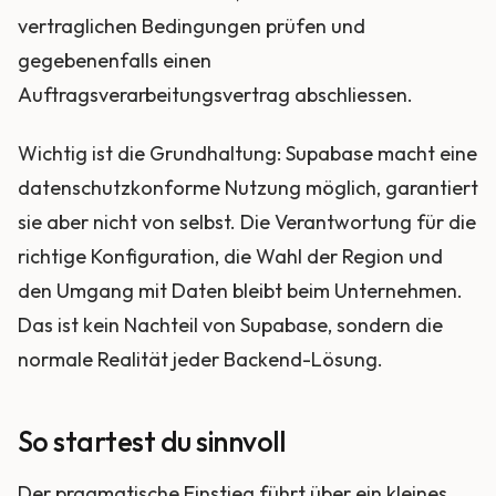
vertraglichen Bedingungen prüfen und
gegebenenfalls einen
Auftragsverarbeitungsvertrag abschliessen.
Wichtig ist die Grundhaltung: Supabase macht eine
datenschutzkonforme Nutzung möglich, garantiert
sie aber nicht von selbst. Die Verantwortung für die
richtige Konfiguration, die Wahl der Region und
den Umgang mit Daten bleibt beim Unternehmen.
Das ist kein Nachteil von Supabase, sondern die
normale Realität jeder Backend-Lösung.
So startest du sinnvoll
Der pragmatische Einstieg führt über ein kleines,