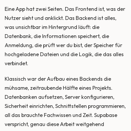
Eine App hat zwei Seiten. Das Frontend ist, was der
Nutzer sieht und anklickt. Das Backend ist alles,
was unsichtbar im Hintergrund läuft: die
Datenbank, die Informationen speichert, die
Anmeldung, die prüft wer du bist, der Speicher für
hochgeladene Dateien und die Logik, die das alles
verbindet.
Klassisch war der Aufbau eines Backends die
mühsame, zeitraubende Hälfte eines Projekts.
Datenbanken aufsetzen, Server konfigurieren,
Sicherheit einrichten, Schnittstellen programmieren,
all das brauchte Fachwissen und Zeit. Supabase
verspricht, genau diese Arbeit weitgehend