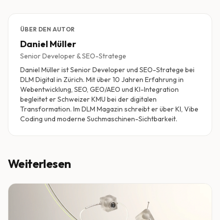
ÜBER DEN AUTOR
Daniel Müller
Senior Developer & SEO-Stratege
Daniel Müller ist Senior Developer und SEO-Stratege bei
DLM Digital in Zürich. Mit über 10 Jahren Erfahrung in
Webentwicklung, SEO, GEO/AEO und KI-Integration
begleitet er Schweizer KMU bei der digitalen
Transformation. Im DLM Magazin schreibt er über KI, Vibe
Coding und moderne Suchmaschinen-Sichtbarkeit.
Weiterlesen