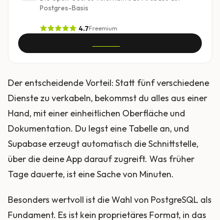
Postgres-Basis
4.7
Freemium
Ansehen
Der entscheidende Vorteil: Statt fünf verschiedene
Dienste zu verkabeln, bekommst du alles aus einer
Hand, mit einer einheitlichen Oberfläche und
Dokumentation. Du legst eine Tabelle an, und
Supabase erzeugt automatisch die Schnittstelle,
über die deine App darauf zugreift. Was früher
Tage dauerte, ist eine Sache von Minuten.
Besonders wertvoll ist die Wahl von PostgreSQL als
Fundament. Es ist kein proprietäres Format, in das