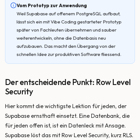
Vom Prototyp zur Anwendung
Weil Supabase auf offenem PostgreSQL aufbaut,
lässt sich ein mit Vibe Coding gestarteter Prototyp
später von Fachleuten übernehmen und sauber
weiterentwickeln, ohne die Datenbasis neu
aufzubauen. Das macht den Übergang von der
schnellen Idee zur produktiven Software fliessend.
Der entscheidende Punkt: Row Level
Security
Hier kommt die wichtigste Lektion für jeden, der
Supabase ernsthaft einsetzt. Eine Datenbank, die
für jeden offen ist, ist ein Datenleck mit Ansage.
Supabase löst das mit Row Level Security, kurz RLS.