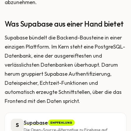
abzunehmen.
Was Supabase aus einer Hand bietet
Supabase bündelt die Backend-Bausteine in einer
einzigen Plattform. Im Kern steht eine PostgreSQL-
Datenbank, eine der ausgereiftesten und
verlässlichsten Datenbanken überhaupt. Darum
herum gruppiert Supabase Authentifizierung,
Dateispeicher, Echtzeit-Funktionen und
automatisch erzeugte Schnittstellen, über die das
Frontend mit den Daten spricht.
Supabase
EMPFEHLUNG
S
Die Open-Source-Alternative zu Firebase auf