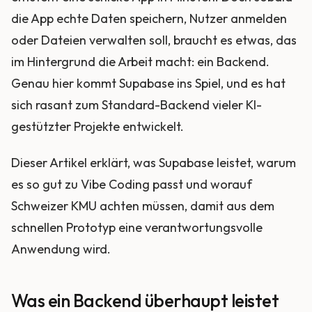
die App echte Daten speichern, Nutzer anmelden
oder Dateien verwalten soll, braucht es etwas, das
im Hintergrund die Arbeit macht: ein Backend.
Genau hier kommt Supabase ins Spiel, und es hat
sich rasant zum Standard-Backend vieler KI-
gestützter Projekte entwickelt.
Dieser Artikel erklärt, was Supabase leistet, warum
es so gut zu Vibe Coding passt und worauf
Schweizer KMU achten müssen, damit aus dem
schnellen Prototyp eine verantwortungsvolle
Anwendung wird.
Was ein Backend überhaupt leistet