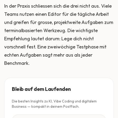
In der Praxis schliessen sich die drei nicht aus. Viele
Teams nutzen einen Editor für die tägliche Arbeit
und greifen für grosse, projektweite Aufgaben zum
terminalbasierten Werkzeug. Die wichtigste
Empfehlung lautet darum: Lege dich nicht
vorschnell fest. Eine zweiwöchige Testphase mit
echten Aufgaben sagt mehr aus als jeder
Benchmark.
Bleib auf dem Laufenden
Die besten Insights zu KI, Vibe Coding und digitalem
Business — kompakt in deinem Postfach.