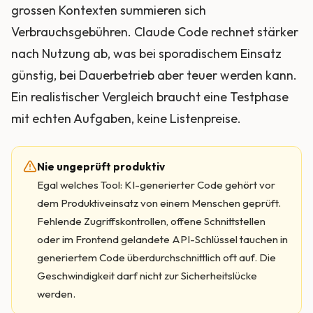
grossen Kontexten summieren sich
Verbrauchsgebühren. Claude Code rechnet stärker
nach Nutzung ab, was bei sporadischem Einsatz
günstig, bei Dauerbetrieb aber teuer werden kann.
Ein realistischer Vergleich braucht eine Testphase
mit echten Aufgaben, keine Listenpreise.
Nie ungeprüft produktiv
Egal welches Tool: KI-generierter Code gehört vor
dem Produktiveinsatz von einem Menschen geprüft.
Fehlende Zugriffskontrollen, offene Schnittstellen
oder im Frontend gelandete API-Schlüssel tauchen in
generiertem Code überdurchschnittlich oft auf. Die
Geschwindigkeit darf nicht zur Sicherheitslücke
werden.