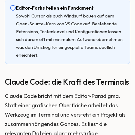
Editor-Forks teilen ein Fundament
Sowohl Cursor als auch Windsurf bauen auf dem
Open-Source-Kern von VS Code auf. Bestehende
Extensions, Tastenkürzel und Konfigurationen lassen
sich darum oft mit minimalem Aufwand übernehmen,
was den Umstieg für eingespielte Teams deutlich
erleichtert.
Claude Code: die Kraft des Terminals
Claude Code bricht mit dem Editor-Paradigma.
Statt einer grafischen Oberfläche arbeitet das
Werkzeug im Terminal und versteht ein Projekt als
zusammenhängendes Ganzes. Es liest die
relevanten Dateien, plant mehrstufige