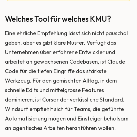
Welches Tool für welches KMU?
Eine ehrliche Empfehlung lässt sich nicht pauschal
geben, aber es gibt klare Muster. Verfügt das
Unternehmen über erfahrene Entwickler und
arbeitet an gewachsenen Codebasen, ist Claude
Code für die tiefen Eingriffe das stärkste
Werkzeug. Für den gemischten Alltag, in dem
schnelle Edits und mittelgrosse Features
dominieren, ist Cursor der verlässliche Standard.
Windsurf empfiehlt sich für Teams, die geführte
Automatisierung mögen und Einsteiger behutsam
an agentisches Arbeiten heranführen wollen.