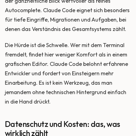
der ganzheitliche Blick wertvoller als reines
Autocomplete. Claude Code eignet sich besonders
für tiefe Eingriffe, Migrationen und Aufgaben, bei
denen das Verständnis des Gesamtsystems zählt.
Die Hürde ist die Schwelle. Wer mit dem Terminal
fremdelt, findet hier weniger Komfort als in einem
grafischen Editor. Claude Code belohnt erfahrene
Entwickler und fordert von Einsteigern mehr
Einarbeitung. Es ist kein Werkzeug, das man
jemandem ohne technischen Hintergrund einfach
in die Hand drückt.
Datenschutz und Kosten: das, was
wirklich zählt