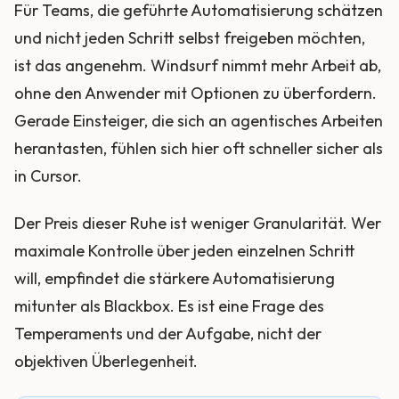
Für Teams, die geführte Automatisierung schätzen
und nicht jeden Schritt selbst freigeben möchten,
ist das angenehm. Windsurf nimmt mehr Arbeit ab,
ohne den Anwender mit Optionen zu überfordern.
Gerade Einsteiger, die sich an agentisches Arbeiten
herantasten, fühlen sich hier oft schneller sicher als
in Cursor.
Der Preis dieser Ruhe ist weniger Granularität. Wer
maximale Kontrolle über jeden einzelnen Schritt
will, empfindet die stärkere Automatisierung
mitunter als Blackbox. Es ist eine Frage des
Temperaments und der Aufgabe, nicht der
objektiven Überlegenheit.