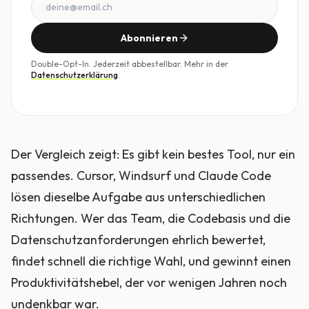
Abonnieren
Double-Opt-In. Jederzeit abbestellbar. Mehr in der
Datenschutzerklärung
.
Der Vergleich zeigt: Es gibt kein bestes Tool, nur ein
passendes. Cursor, Windsurf und Claude Code
lösen dieselbe Aufgabe aus unterschiedlichen
Richtungen. Wer das Team, die Codebasis und die
Datenschutzanforderungen ehrlich bewertet,
findet schnell die richtige Wahl, und gewinnt einen
Produktivitätshebel, der vor wenigen Jahren noch
undenkbar war.