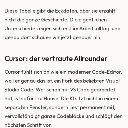
Diese Tabelle gibt die Eckdaten, aber sie erzählt
nicht die ganze Geschichte. Die eigentlichen
Unterschiede zeigen sich erst im Arbeitsalltag, und
genau dort schauen wir jetzt genauer hin.
Cursor: der vertraute Allrounder
Cursor fühlt sich an wie ein moderner Code-Editor,
weil er genau das ist, ein Fork des beliebten Visual
Studio Code. Wer schon mit VS Code gearbeitet
hat, ist sofort zu Hause. Die KI sitzt nicht in einem
separaten Fenster, sondern liest permanent mit,
vervollständigt ganze Codeblöcke und schlägt den
nächsten Schritt vor.