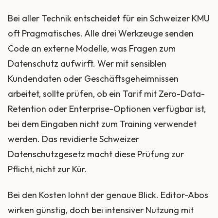
Bei aller Technik entscheidet für ein Schweizer KMU
oft Pragmatisches. Alle drei Werkzeuge senden
Code an externe Modelle, was Fragen zum
Datenschutz aufwirft. Wer mit sensiblen
Kundendaten oder Geschäftsgeheimnissen
arbeitet, sollte prüfen, ob ein Tarif mit Zero-Data-
Retention oder Enterprise-Optionen verfügbar ist,
bei dem Eingaben nicht zum Training verwendet
werden. Das revidierte Schweizer
Datenschutzgesetz macht diese Prüfung zur
Pflicht, nicht zur Kür.
Bei den Kosten lohnt der genaue Blick. Editor-Abos
wirken günstig, doch bei intensiver Nutzung mit