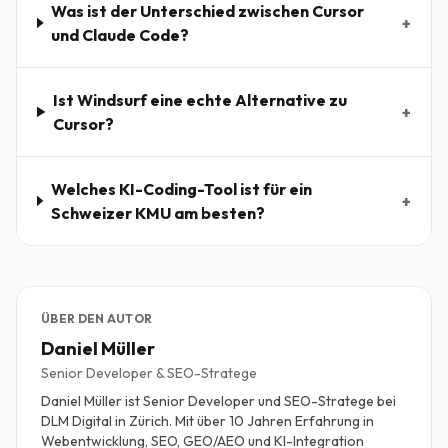
Was ist der Unterschied zwischen Cursor
+
und Claude Code?
Ist Windsurf eine echte Alternative zu
+
Cursor?
Welches KI-Coding-Tool ist für ein
+
Schweizer KMU am besten?
ÜBER DEN AUTOR
Daniel Müller
Senior Developer & SEO-Stratege
Daniel Müller ist Senior Developer und SEO-Stratege bei
DLM Digital in Zürich. Mit über 10 Jahren Erfahrung in
Webentwicklung, SEO, GEO/AEO und KI-Integration