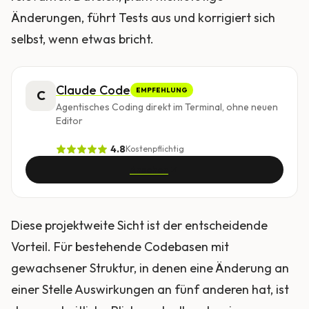
Änderungen, führt Tests aus und korrigiert sich
selbst, wenn etwas bricht.
Claude Code
EMPFEHLUNG
C
Agentisches Coding direkt im Terminal, ohne neuen
Editor
4.8
Kostenpflichtig
Ansehen
Diese projektweite Sicht ist der entscheidende
Vorteil. Für bestehende Codebasen mit
gewachsener Struktur, in denen eine Änderung an
einer Stelle Auswirkungen an fünf anderen hat, ist