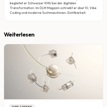
begleitet er Schweizer KMU bei der digitalen
Transformation. Im DLM Magazin schreibt er über KI, Vibe
Coding und moderne Suchmaschinen-Sichtbarkeit.
Weiterlesen
VIBE CODING