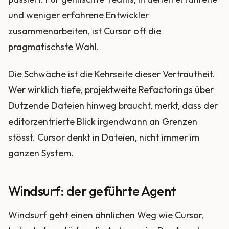
und weniger erfahrene Entwickler
zusammenarbeiten, ist Cursor oft die
pragmatischste Wahl.
Die Schwäche ist die Kehrseite dieser Vertrautheit.
Wer wirklich tiefe, projektweite Refactorings über
Dutzende Dateien hinweg braucht, merkt, dass der
editorzentrierte Blick irgendwann an Grenzen
stösst. Cursor denkt in Dateien, nicht immer im
ganzen System.
Windsurf: der geführte Agent
Windsurf geht einen ähnlichen Weg wie Cursor,