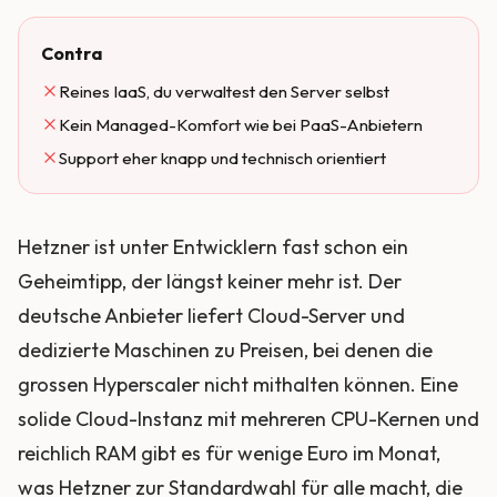
Contra
Reines IaaS, du verwaltest den Server selbst
Kein Managed-Komfort wie bei PaaS-Anbietern
Support eher knapp und technisch orientiert
Hetzner ist unter Entwicklern fast schon ein
Geheimtipp, der längst keiner mehr ist. Der
deutsche Anbieter liefert Cloud-Server und
dedizierte Maschinen zu Preisen, bei denen die
grossen Hyperscaler nicht mithalten können. Eine
solide Cloud-Instanz mit mehreren CPU-Kernen und
reichlich RAM gibt es für wenige Euro im Monat,
was Hetzner zur Standardwahl für alle macht, die