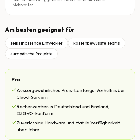
Mehrkosten.
Am besten geeignet für
selbsthostende Entwickler
kostenbewusste Teams
europäische Projekte
Pro
Aussergewöhnliches Preis-Leistungs-Verhältnis bei
Cloud-Servern
Rechenzentren in Deutschland und Finnland,
DSGVO-konform
Zuverlässige Hardware und stabile Verfügbarkeit
über Jahre