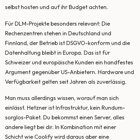
selbst hosten und auf ihr Budget achten.
Für DLM-Projekte besonders relevant: Die
Rechenzentren stehen in Deutschland und
Finnland, der Betrieb ist DSGVO-konform und die
Datenhaltung bleibt in Europa. Das ist für
Schweizer und europäische Kunden ein handfestes
Argument gegenüber US-Anbietern. Hardware und
Verfügbarkeit gelten seit Jahren als zuverlässig.
Man muss allerdings wissen, worauf man sich
einlässt. Hetzner ist Infrastruktur, kein Rundum-
sorglos-Paket. Du bekommst einen Server, alles
andere liegt bei dir. In Kombination mit einer
Schicht wie Coolify wird daraus aber eine