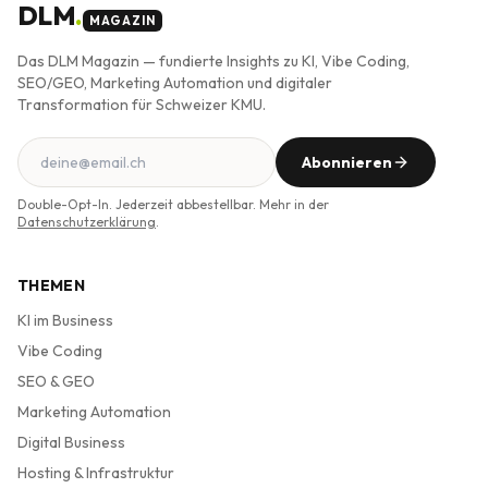
DLM
.
MAGAZIN
Das DLM Magazin — fundierte Insights zu KI, Vibe Coding,
SEO/GEO, Marketing Automation und digitaler
Transformation für Schweizer KMU.
Abonnieren
Double-Opt-In. Jederzeit abbestellbar. Mehr in der
Datenschutzerklärung
.
THEMEN
KI im Business
Vibe Coding
SEO & GEO
Marketing Automation
Digital Business
Hosting & Infrastruktur