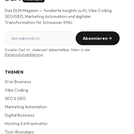
Das DLM Magazin — fundierte Insights zu KI, Vibe Coding,
SEO/GEO, Marketing Automation und digitaler
Transformation für Schweizer KMU.
Abonnieren
Double-Opt-In. Jederzeit abbestellbar. Mehr in der
Datenschutzerklärung
.
THEMEN
KI im Business
Vibe Coding
SEO & GEO
Marketing Automation
Digital Business
Hosting & Infrastruktur
Tool-Roundups