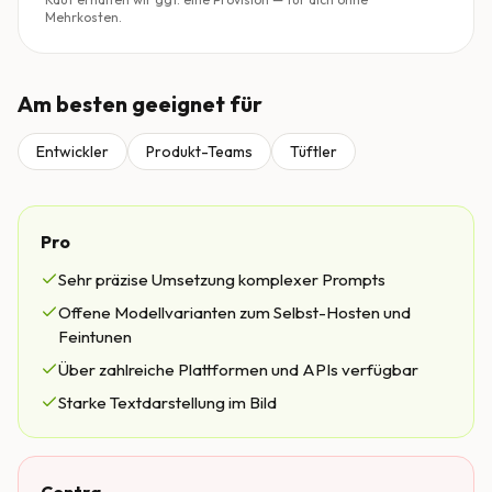
Mehrkosten.
Am besten geeignet für
Entwickler
Produkt-Teams
Tüftler
Pro
Sehr präzise Umsetzung komplexer Prompts
Offene Modellvarianten zum Selbst-Hosten und
Feintunen
Über zahlreiche Plattformen und APIs verfügbar
Starke Textdarstellung im Bild