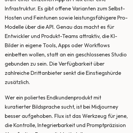
Infrastruktur. Es gibt offene Varianten zum Selbst-
Hosten und Feintunen sowie leistungsfähigere Pro-
Modelle über die API. Genau das macht es für
Entwickler und Produkt-Teams attraktiv, die KI-
Bilder in eigene Tools, Apps oder Workflows
einbetten wollen, statt an ein geschlossenes Studio
gebunden zu sein. Die Verfügbarkeit über
zahlreiche Drittanbieter senkt die Einstiegshürde
zusätzlich.
Wer ein poliertes Endkundenprodukt mit
kuratierter Bildsprache sucht, ist bei Midjourney
besser aufgehoben. Flux ist das Werkzeug für jene,
die Kontrolle, Integrierbarkeit und Promptpräzision