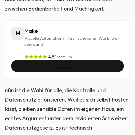
zwischen Bedienbarkeit und Mächtigkeit.
Make
M
Visuelle Automation mit der schönsten Workflow-
Leinwand
4.5
Freemium
Ansehen
n8n ist die Wahl für alle, die Kontrolle und
Datenschutz priorisieren. Weil es sich selbst hosten
lässt, bleiben sensible Daten im eigenen Haus, ein
echtes Argument unter dem revidierten Schweizer
Datenschutzgesetz. Es ist technisch