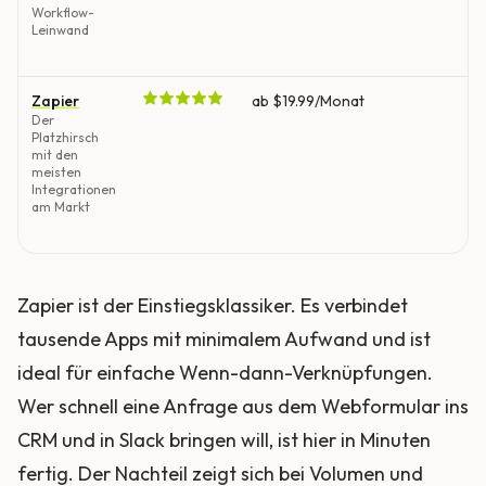
Workflow-
Leinwand
Zapier
ab $19.99/Monat
Der
Platzhirsch
mit den
meisten
Integrationen
am Markt
Zapier ist der Einstiegsklassiker. Es verbindet
tausende Apps mit minimalem Aufwand und ist
ideal für einfache Wenn-dann-Verknüpfungen.
Wer schnell eine Anfrage aus dem Webformular ins
CRM und in Slack bringen will, ist hier in Minuten
fertig. Der Nachteil zeigt sich bei Volumen und