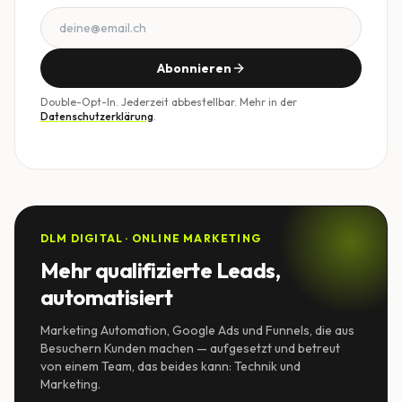
Abonnieren
Double-Opt-In. Jederzeit abbestellbar. Mehr in der
Datenschutzerklärung
.
DLM DIGITAL · ONLINE MARKETING
Mehr qualifizierte Leads,
automatisiert
Marketing Automation, Google Ads und Funnels, die aus
Besuchern Kunden machen — aufgesetzt und betreut
von einem Team, das beides kann: Technik und
Marketing.