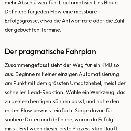
mehr Abschlüssen führt, automatisiert ins Blaue.
Definiere für jeden Flow eine messbare
Erfolgsgrösse, etwa die Antwortrate oder die Zahl
der gebuchten Termine.
Der pragmatische Fahrplan
Zusammengefasst sieht der Weg für ein KMU so
aus: Beginne mit einer einzigen Automatisierung
am Punkt mit dem grössten Umsatzhebel, meist der
schnellen Lead-Reaktion. Wähle ein Werkzeug, das
zu deinem heutigen Können passt, und halte den
ersten Flow bewusst einfach. Sorge davor für
saubere Daten und definiere, woran du Erfolg
misst. Erst wenn dieser erste Prozess stabil läuft