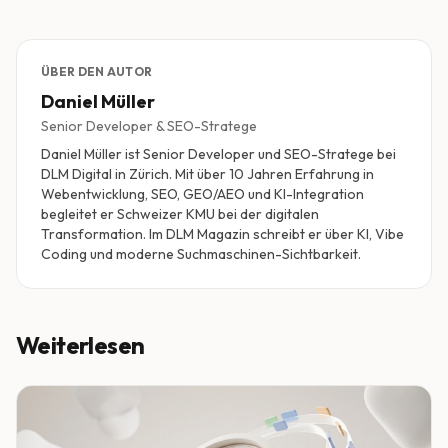
ÜBER DEN AUTOR
Daniel Müller
Senior Developer & SEO-Stratege
Daniel Müller ist Senior Developer und SEO-Stratege bei
DLM Digital in Zürich. Mit über 10 Jahren Erfahrung in
Webentwicklung, SEO, GEO/AEO und KI-Integration
begleitet er Schweizer KMU bei der digitalen
Transformation. Im DLM Magazin schreibt er über KI, Vibe
Coding und moderne Suchmaschinen-Sichtbarkeit.
Weiterlesen