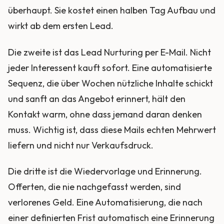
überhaupt. Sie kostet einen halben Tag Aufbau und
wirkt ab dem ersten Lead.
Die zweite ist das Lead Nurturing per E-Mail. Nicht
jeder Interessent kauft sofort. Eine automatisierte
Sequenz, die über Wochen nützliche Inhalte schickt
und sanft an das Angebot erinnert, hält den
Kontakt warm, ohne dass jemand daran denken
muss. Wichtig ist, dass diese Mails echten Mehrwert
liefern und nicht nur Verkaufsdruck.
Die dritte ist die Wiedervorlage und Erinnerung.
Offerten, die nie nachgefasst werden, sind
verlorenes Geld. Eine Automatisierung, die nach
einer definierten Frist automatisch eine Erinnerung