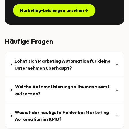
Marketing-Leistungen ansehen
Häufige Fragen
Lohnt sich Marketing Automation für kleine
+
Unternehmen überhaupt?
Welche Automatisierung sollte man zuerst
+
aufsetzen?
Was ist der häufigste Fehler bei Marketing
+
Automation im KMU?