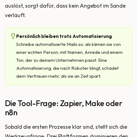
auslöst, sorgt dafür, dass kein Angebot im Sande
verläuft.
Persönlich bleiben trotz Automatisierung
Schreibe automatisierte Mails so, als kämen sie von
einer echten Person, mit Namen, Anrede und einem
Ton, der zu deinem Unternehmen passt. Eine
Automatisierung, die nach Roboter klingt, schadet
dem Vertrauen mehr, als sie an Zeit spart.
Die Tool-Frage: Zapier, Make oder
n8n
Sobald die ersten Prozesse klar sind, stellt sich die
Werkzeugfrage. Drei Plattformen dominieren den