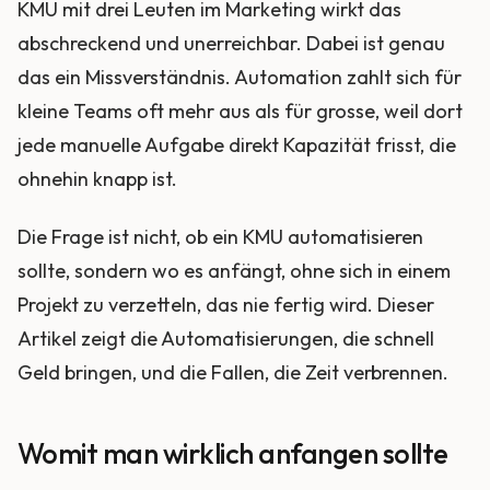
KMU mit drei Leuten im Marketing wirkt das
abschreckend und unerreichbar. Dabei ist genau
das ein Missverständnis. Automation zahlt sich für
kleine Teams oft mehr aus als für grosse, weil dort
jede manuelle Aufgabe direkt Kapazität frisst, die
ohnehin knapp ist.
Die Frage ist nicht, ob ein KMU automatisieren
sollte, sondern wo es anfängt, ohne sich in einem
Projekt zu verzetteln, das nie fertig wird. Dieser
Artikel zeigt die Automatisierungen, die schnell
Geld bringen, und die Fallen, die Zeit verbrennen.
Womit man wirklich anfangen sollte