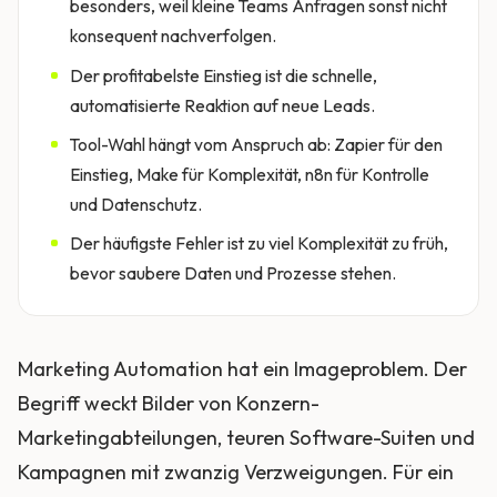
besonders, weil kleine Teams Anfragen sonst nicht
konsequent nachverfolgen.
Der profitabelste Einstieg ist die schnelle,
automatisierte Reaktion auf neue Leads.
Tool-Wahl hängt vom Anspruch ab: Zapier für den
Einstieg, Make für Komplexität, n8n für Kontrolle
und Datenschutz.
Der häufigste Fehler ist zu viel Komplexität zu früh,
bevor saubere Daten und Prozesse stehen.
Marketing Automation hat ein Imageproblem. Der
Begriff weckt Bilder von Konzern-
Marketingabteilungen, teuren Software-Suiten und
Kampagnen mit zwanzig Verzweigungen. Für ein