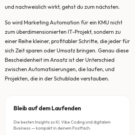
und nachweislich wirkt, gehst du zum nächsten.
So wird Marketing Automation für ein KMU nicht
zum überdimensionierten IT-Projekt, sondern zu
einer Reihe kleiner, profitabler Schritte, die jeder für
sich Zeit sparen oder Umsatz bringen. Genau diese
Bescheidenheit im Ansatz ist der Unterschied
zwischen Automatisierungen, die laufen, und
Projekten, die in der Schublade verstauben.
Bleib auf dem Laufenden
Die besten Insights zu KI, Vibe Coding und digitalem
Business — kompakt in deinem Postfach.