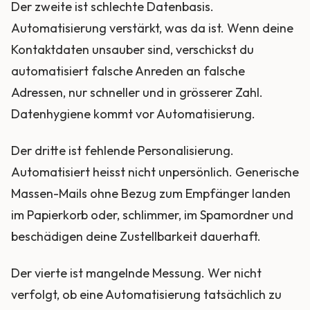
Der zweite ist schlechte Datenbasis.
Automatisierung verstärkt, was da ist. Wenn deine
Kontaktdaten unsauber sind, verschickst du
automatisiert falsche Anreden an falsche
Adressen, nur schneller und in grösserer Zahl.
Datenhygiene kommt vor Automatisierung.
Der dritte ist fehlende Personalisierung.
Automatisiert heisst nicht unpersönlich. Generische
Massen-Mails ohne Bezug zum Empfänger landen
im Papierkorb oder, schlimmer, im Spamordner und
beschädigen deine Zustellbarkeit dauerhaft.
Der vierte ist mangelnde Messung. Wer nicht
verfolgt, ob eine Automatisierung tatsächlich zu