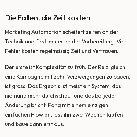
Die Fallen, die Zeit kosten
Marketing Automation scheitert selten an der
Technik und fast immer an der Vorbereitung. Vier
Fehler kosten regelmässig Zeit und Vertrauen.
Der erste ist Komplexität zu früh. Der Reiz, gleich
eine Kampagne mit zehn Verzweigungen zu bauen,
ist gross. Das Ergebnis ist meist ein System, das
niemand mehr durchschaut und das bei jeder
Änderung bricht. Fang mit einem einzigen,
einfachen Flow an, lass ihn zwei Wochen laufen
und baue dann erst aus.