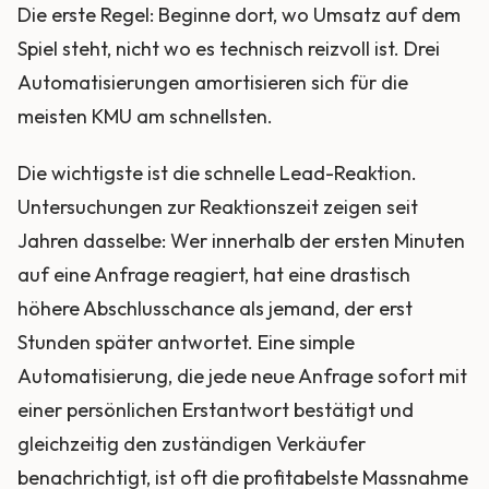
Die erste Regel: Beginne dort, wo Umsatz auf dem
Spiel steht, nicht wo es technisch reizvoll ist. Drei
Automatisierungen amortisieren sich für die
meisten KMU am schnellsten.
Die wichtigste ist die schnelle Lead-Reaktion.
Untersuchungen zur Reaktionszeit zeigen seit
Jahren dasselbe: Wer innerhalb der ersten Minuten
auf eine Anfrage reagiert, hat eine drastisch
höhere Abschlusschance als jemand, der erst
Stunden später antwortet. Eine simple
Automatisierung, die jede neue Anfrage sofort mit
einer persönlichen Erstantwort bestätigt und
gleichzeitig den zuständigen Verkäufer
benachrichtigt, ist oft die profitabelste Massnahme