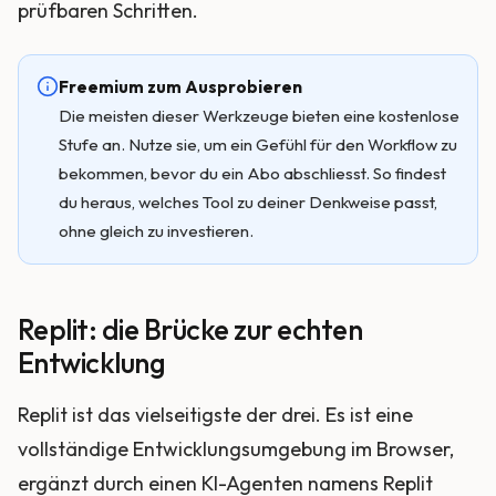
prüfbaren Schritten.
Freemium zum Ausprobieren
Die meisten dieser Werkzeuge bieten eine kostenlose
Stufe an. Nutze sie, um ein Gefühl für den Workflow zu
bekommen, bevor du ein Abo abschliesst. So findest
du heraus, welches Tool zu deiner Denkweise passt,
ohne gleich zu investieren.
Replit: die Brücke zur echten
Entwicklung
Replit ist das vielseitigste der drei. Es ist eine
vollständige Entwicklungsumgebung im Browser,
ergänzt durch einen KI-Agenten namens Replit