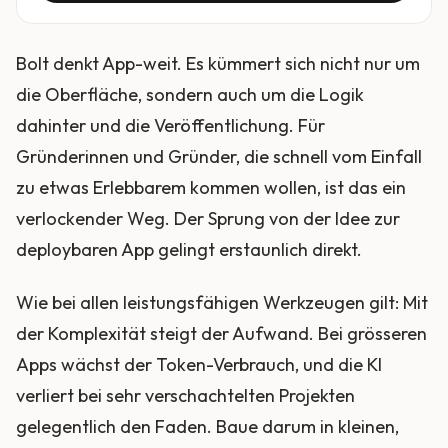
Bolt denkt App-weit. Es kümmert sich nicht nur um
die Oberfläche, sondern auch um die Logik
dahinter und die Veröffentlichung. Für
Gründerinnen und Gründer, die schnell vom Einfall
zu etwas Erlebbarem kommen wollen, ist das ein
verlockender Weg. Der Sprung von der Idee zur
deploybaren App gelingt erstaunlich direkt.
Wie bei allen leistungsfähigen Werkzeugen gilt: Mit
der Komplexität steigt der Aufwand. Bei grösseren
Apps wächst der Token-Verbrauch, und die KI
verliert bei sehr verschachtelten Projekten
gelegentlich den Faden. Baue darum in kleinen,