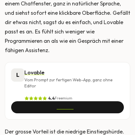
einem Chatfenster, ganz in natürlicher Sprache,
und siehst sofort eine klickbare Oberfläche. Gefällt
dir etwas nicht, sagst du es einfach, und Lovable
passt es an. Es fühlt sich weniger wie
Programmieren an als wie ein Gespräch mit einer
fähigen Assistenz.
Lovable
L
Vom Prompt zur fertigen Web-App, ganz ohne
Editor
4.4
Freemium
Ansehen
Der grosse Vorteil ist die niedrige Einstiegshürde.