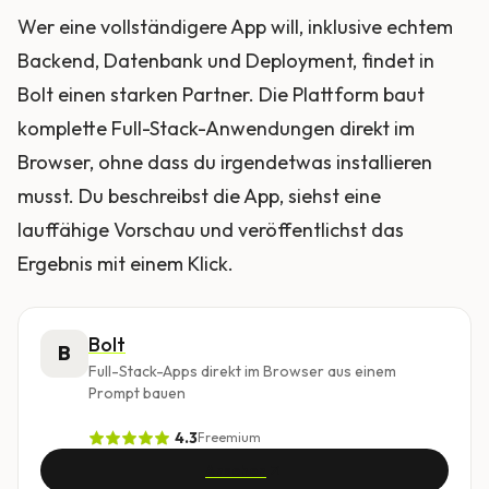
Wer eine vollständigere App will, inklusive echtem
Backend, Datenbank und Deployment, findet in
Bolt einen starken Partner. Die Plattform baut
komplette Full-Stack-Anwendungen direkt im
Browser, ohne dass du irgendetwas installieren
musst. Du beschreibst die App, siehst eine
lauffähige Vorschau und veröffentlichst das
Ergebnis mit einem Klick.
Bolt
B
Full-Stack-Apps direkt im Browser aus einem
Prompt bauen
4.3
Freemium
Ansehen