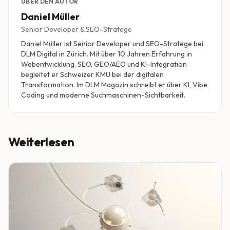
ÜBER DEN AUTOR
Daniel Müller
Senior Developer & SEO-Stratege
Daniel Müller ist Senior Developer und SEO-Stratege bei
DLM Digital in Zürich. Mit über 10 Jahren Erfahrung in
Webentwicklung, SEO, GEO/AEO und KI-Integration
begleitet er Schweizer KMU bei der digitalen
Transformation. Im DLM Magazin schreibt er über KI, Vibe
Coding und moderne Suchmaschinen-Sichtbarkeit.
Weiterlesen