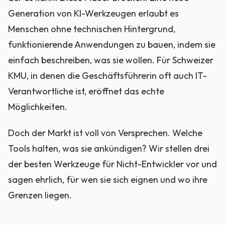
Generation von KI-Werkzeugen erlaubt es
Menschen ohne technischen Hintergrund,
funktionierende Anwendungen zu bauen, indem sie
einfach beschreiben, was sie wollen. Für Schweizer
KMU, in denen die Geschäftsführerin oft auch IT-
Verantwortliche ist, eröffnet das echte
Möglichkeiten.
Doch der Markt ist voll von Versprechen. Welche
Tools halten, was sie ankündigen? Wir stellen drei
der besten Werkzeuge für Nicht-Entwickler vor und
sagen ehrlich, für wen sie sich eignen und wo ihre
Grenzen liegen.