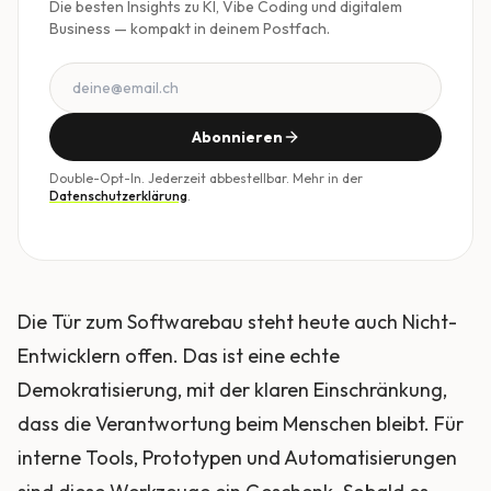
Die besten Insights zu KI, Vibe Coding und digitalem
Business — kompakt in deinem Postfach.
Abonnieren
Double-Opt-In. Jederzeit abbestellbar. Mehr in der
Datenschutzerklärung
.
Die Tür zum Softwarebau steht heute auch Nicht-
Entwicklern offen. Das ist eine echte
Demokratisierung, mit der klaren Einschränkung,
dass die Verantwortung beim Menschen bleibt. Für
interne Tools, Prototypen und Automatisierungen