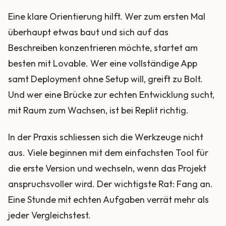
Eine klare Orientierung hilft. Wer zum ersten Mal
überhaupt etwas baut und sich auf das
Beschreiben konzentrieren möchte, startet am
besten mit Lovable. Wer eine vollständige App
samt Deployment ohne Setup will, greift zu Bolt.
Und wer eine Brücke zur echten Entwicklung sucht,
mit Raum zum Wachsen, ist bei Replit richtig.
In der Praxis schliessen sich die Werkzeuge nicht
aus. Viele beginnen mit dem einfachsten Tool für
die erste Version und wechseln, wenn das Projekt
anspruchsvoller wird. Der wichtigste Rat: Fang an.
Eine Stunde mit echten Aufgaben verrät mehr als
jeder Vergleichstest.