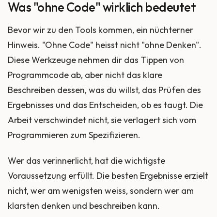
Was "ohne Code" wirklich bedeutet
Bevor wir zu den Tools kommen, ein nüchterner
Hinweis. "Ohne Code" heisst nicht "ohne Denken".
Diese Werkzeuge nehmen dir das Tippen von
Programmcode ab, aber nicht das klare
Beschreiben dessen, was du willst, das Prüfen des
Ergebnisses und das Entscheiden, ob es taugt. Die
Arbeit verschwindet nicht, sie verlagert sich vom
Programmieren zum Spezifizieren.
Wer das verinnerlicht, hat die wichtigste
Voraussetzung erfüllt. Die besten Ergebnisse erzielt
nicht, wer am wenigsten weiss, sondern wer am
klarsten denken und beschreiben kann.