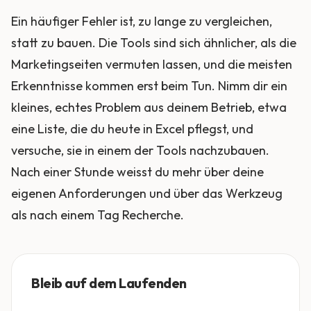
Ein häufiger Fehler ist, zu lange zu vergleichen,
statt zu bauen. Die Tools sind sich ähnlicher, als die
Marketingseiten vermuten lassen, und die meisten
Erkenntnisse kommen erst beim Tun. Nimm dir ein
kleines, echtes Problem aus deinem Betrieb, etwa
eine Liste, die du heute in Excel pflegst, und
versuche, sie in einem der Tools nachzubauen.
Nach einer Stunde weisst du mehr über deine
eigenen Anforderungen und über das Werkzeug
als nach einem Tag Recherche.
Bleib auf dem Laufenden