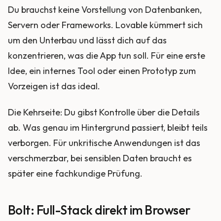
Du brauchst keine Vorstellung von Datenbanken,
Servern oder Frameworks. Lovable kümmert sich
um den Unterbau und lässt dich auf das
konzentrieren, was die App tun soll. Für eine erste
Idee, ein internes Tool oder einen Prototyp zum
Vorzeigen ist das ideal.
Die Kehrseite: Du gibst Kontrolle über die Details
ab. Was genau im Hintergrund passiert, bleibt teils
verborgen. Für unkritische Anwendungen ist das
verschmerzbar, bei sensiblen Daten braucht es
später eine fachkundige Prüfung.
Bolt: Full-Stack direkt im Browser