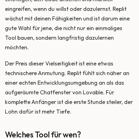
eingreifen, wenn du willst oder dazulernst. Replit
wächst mit deinen Fähigkeiten und ist darum eine
gute Wahl für jene, die nicht nur ein einmaliges
Tool bauen, sondern langfristig dazulernen
möchten.
Der Preis dieser Vielseitigkeit ist eine etwas
technischere Anmutung. Replit fühlt sich näher an
einer echten Entwicklungsumgebung an als das
aufgeräumte Chatfenster von Lovable. Für
komplette Anfänger ist die erste Stunde steiler, der
Lohn dafür ist mehr Tiefe.
Welches Tool für wen?