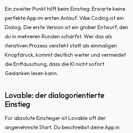
Ein zweiter Punkt hilft beim Einstieg: Erwarte keine
perfekte App im ersten Anlauf. Vibe Coding ist ein
Dialog. Die erste Version ist ein grober Entwurf, den
du in mehreren Runden schärfst. Wer das als
iterativen Prozess versteht statt als einmaligen
Knopfdruck, kommt deutlich weiter und vermeidet
die Enttäuschung, dass die KI nicht sofort
Gedanken lesen kann.
Lovable: der dialogorientierte
Einstieg
Für absolute Einsteiger ist Lovable oft der
angenehmste Start. Du beschreibst deine App in