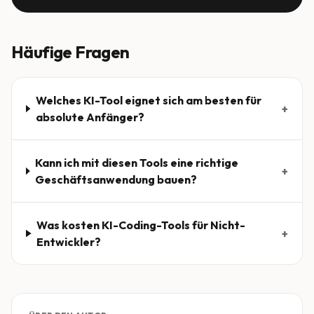
Häufige Fragen
Welches KI-Tool eignet sich am besten für
+
absolute Anfänger?
Kann ich mit diesen Tools eine richtige
+
Geschäftsanwendung bauen?
Was kosten KI-Coding-Tools für Nicht-
+
Entwickler?