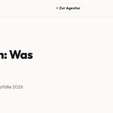
Zur Agentur
n: Was
sfälle 2026