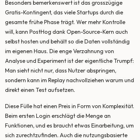
Besonders bemerkenswert ist das grosszügige
Gratis-Kontingent, das viele Startups durch die
gesamte frühe Phase trägt. Wer mehr Kontrolle
will, kann PostHog dank Open-Source-Kern auch
selbst hosten und behält so die Daten vollständig
im eigenen Haus. Die enge Verzahnung von
Analyse und Experiment ist der eigentliche Trumpf:
Man sieht nicht nur, dass Nutzer abspringen,
sondern kann im Replay nachvollziehen warum und
direkt einen Test aufsetzen.
Diese Fülle hat einen Preis in Form von Komplexität.
Beim ersten Login erschlägt die Menge an
Funktionen, und es braucht etwas Einarbeitung, um
sich zurechtzufinden. Auch die nutzungsbasierte