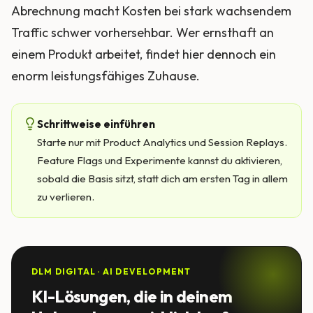
Abrechnung macht Kosten bei stark wachsendem
Traffic schwer vorhersehbar. Wer ernsthaft an
einem Produkt arbeitet, findet hier dennoch ein
enorm leistungsfähiges Zuhause.
Schrittweise einführen
Starte nur mit Product Analytics und Session Replays.
Feature Flags und Experimente kannst du aktivieren,
sobald die Basis sitzt, statt dich am ersten Tag in allem
zu verlieren.
DLM DIGITAL · AI DEVELOPMENT
KI-Lösungen, die in deinem