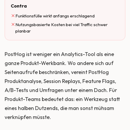
Contra
Funktionsfülle wirkt anfangs erschlagend
Nutzungsbasierte Kosten bei viel Traffic schwer
planbar
PostHog ist weniger ein Analytics-Tool als eine
ganze Produkt-Werkbank. Wo andere sich auf
Seitenaufrufe beschränken, vereint PostHog
Produktanalyse, Session Replays, Feature Flags,
A/B-Tests und Umfragen unter einem Dach. Für
Produkt-Teams bedeutet das: ein Werkzeug statt
eines halben Dutzends, die man sonst mühsam
verknüpfen müsste.