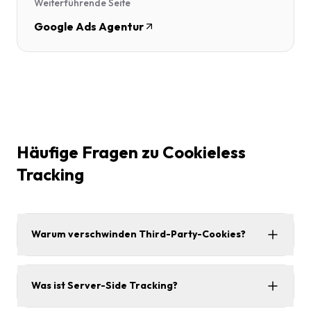
Weiterführende Seite
Google Ads Agentur
Häufige Fragen zu Cookieless
Tracking
Warum verschwinden Third-Party-Cookies?
Was ist Server-Side Tracking?