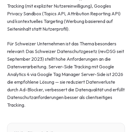
Tracking (mit expliziter Nutzereinwilligung), Googles
Privacy Sandbox (Topics API, Attribution Reporting API)
und kontextuelles Targeting (Werbung basierend auf
Seiteninhalt statt Nutzerprofil).
Für Schweizer Unternehmen ist das Thema besonders
relevant: Das Schweizer Datenschutzgesetz (revDSG seit
September 2023) stellt hohe Anforderungen an die
Datenverarbeitung. Server-Side Tracking mit Google
Analytics 4 via Google Tag Manager Server-Side ist 2026
die empfohlene Lösung — sie reduziert Datenverluste
durch Ad-Blocker, verbessert die Datenqualität und erfüllt
Datenschutzanforderungen besser als clientseitiges
Tracking.