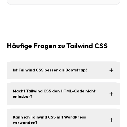
Häufige Fragen zu Tailwind CSS
Ist Tailwind CSS besser als Bootstrap?
Macht Tailwind CSS den HTML-Code nicht
unlesbar?
Kann ich Tailwind CSS mit WordPress
verwenden?