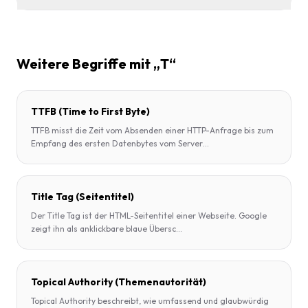
Weitere Begriffe mit „T“
TTFB (Time to First Byte)
TTFB misst die Zeit vom Absenden einer HTTP-Anfrage bis zum
Empfang des ersten Datenbytes vom Server
...
Title Tag (Seitentitel)
Der Title Tag ist der HTML-Seitentitel einer Webseite. Google
zeigt ihn als anklickbare blaue Übersc
...
Topical Authority (Themenautorität)
Topical Authority beschreibt, wie umfassend und glaubwürdig