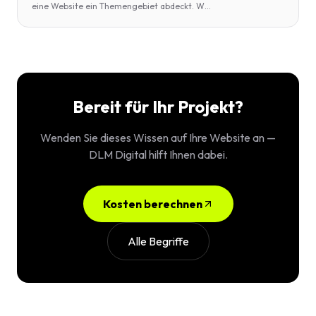
eine Website ein Themengebiet abdeckt. W
...
Bereit für Ihr Projekt?
Wenden Sie dieses Wissen auf Ihre Website an —
DLM Digital hilft Ihnen dabei.
Kosten berechnen
Alle Begriffe